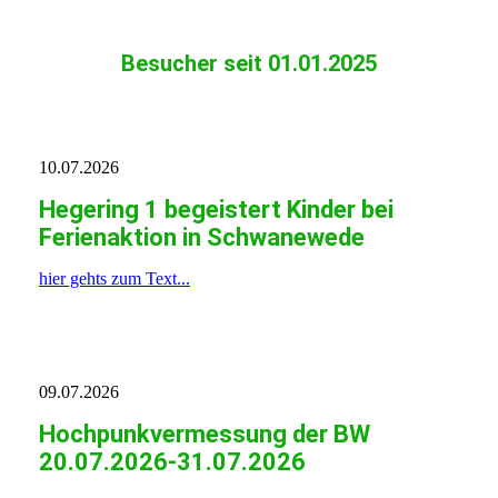
Besucher seit 01.01.2025
10.07.2026
Hegering 1 begeistert Kinder bei
Ferienaktion in Schwanewede
hier gehts zum Text...
09.07.2026
Hochpunkvermessung der BW
20.07.2026-31.07.2026