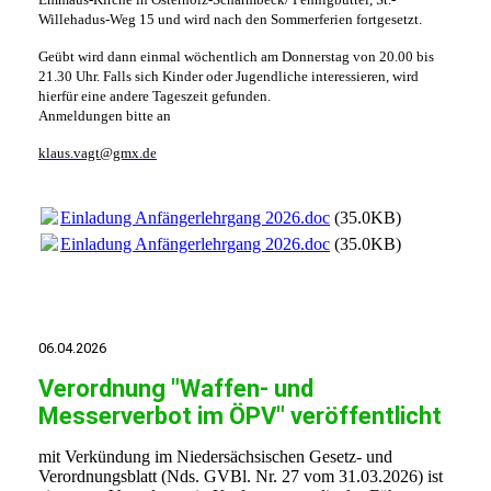
Willehadus-Weg 15 und wird nach den Sommerferien fortgesetzt.
Geübt wird dann einmal wöchentlich am Donnerstag von 20.00 bis
21.30 Uhr. Falls sich Kinder oder Jugendliche interessieren, wird
hierfür eine andere Tageszeit gefunden.
Anmeldungen bitte an
klaus.vagt@gmx.de
Einladung Anfängerlehrgang 2026.doc
(35.0KB)
Einladung Anfängerlehrgang 2026.doc
(35.0KB)
06.04.2026
Verordnung "Waffen- und
Messerverbot im ÖPV" veröffentlicht
mit Verkündung im Niedersächsischen Gesetz- und
Verordnungsblatt (Nds. GVBl. Nr. 27 vom 31.03.2026) ist