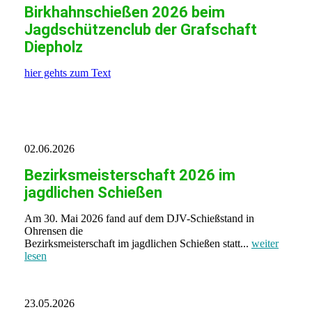
Birkhahnschießen 2026 beim
Jagdschützenclub der Grafschaft
Diepholz
hier gehts zum Text
Download
02.06.2026
Bezirksmeisterschaft 2026 im
jagdlichen Schießen
Am 30. Mai 2026 fand auf dem DJV-Schießstand in
Ohrensen die
Bezirksmeisterschaft im jagdlichen Schießen statt...
weiter
lesen
23.05.2026