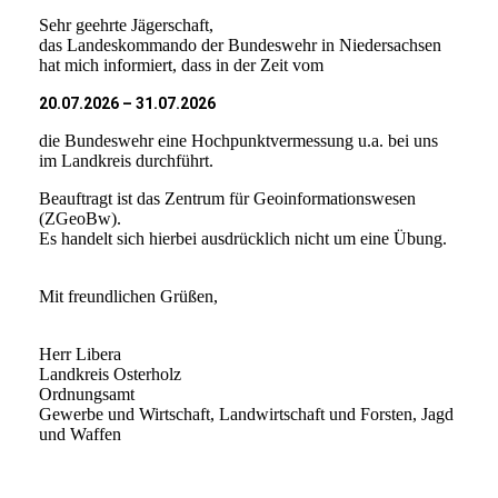
Sehr geehrte Jägerschaft,
das Landeskommando der Bundeswehr in Niedersachsen
hat mich informiert, dass in der Zeit vom
20.07.2026 – 31.07.2026
die Bundeswehr eine Hochpunktvermessung u.a. bei uns
im Landkreis durchführt.
Beauftragt ist das Zentrum für Geoinformationswesen
(ZGeoBw).
Es handelt sich hierbei ausdrücklich nicht um eine Übung.
Mit freundlichen Grüßen,
Herr Libera
Landkreis Osterholz
Ordnungsamt
Gewerbe und Wirtschaft, Landwirtschaft und Forsten, Jagd
und Waffen