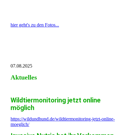
hier geht's zu den Fotos...
07.08.2025
Aktuelles
Wildtiermonitoring jetzt online
möglich
https://wildundhund.de/wildtiermonitoring-jetzt-online-
moeglich/