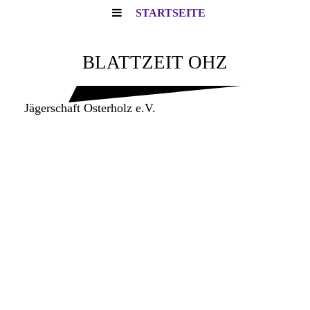
STARTSEITE
BLATTZEIT OHZ
Jägerschaft Osterholz e.V.