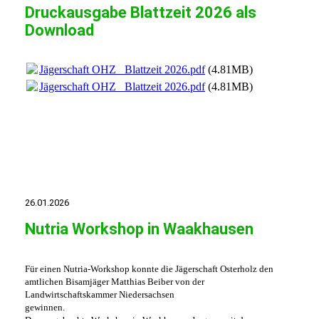
Druckausgabe Blattzeit 2026 als
Download
Jägerschaft OHZ_ Blattzeit 2026.pdf
(4.81MB)
Jägerschaft OHZ_ Blattzeit 2026.pdf
(4.81MB)
26.01.2026
Nutria Workshop in Waakhausen
Für einen Nutria-Workshop konnte die Jägerschaft Osterholz den
amtlichen
Bisamjäger Matthias Beiber von der
Landwirtschaftskammer Niedersachsen
gewinnen.