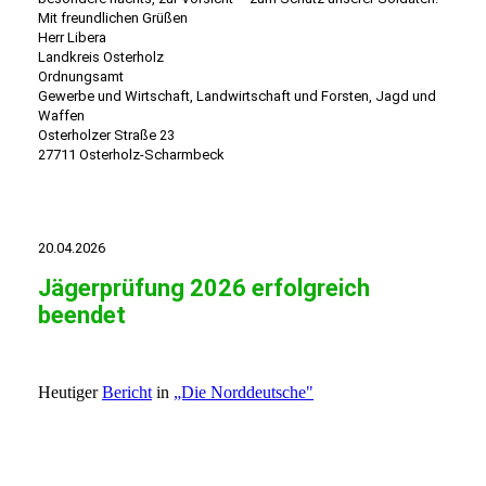
Mit freundlichen Grüßen
Herr Libera
Landkreis Osterholz
Ordnungsamt
Gewerbe und Wirtschaft, Landwirtschaft und Forsten, Jagd und
Waffen
Osterholzer Straße 23
27711 Osterholz-Scharmbeck
20.04.2026
Jägerprüfung 2026 erfolgreich
beendet
Heutiger
Bericht
in
„Die Norddeutsche"