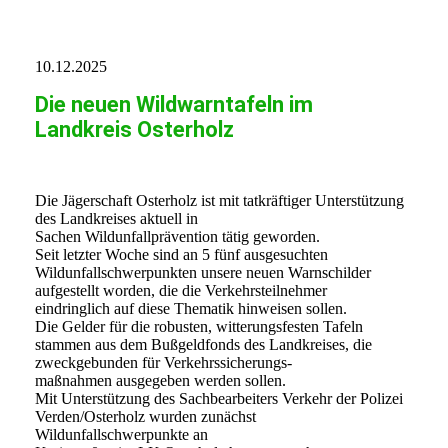
10.12.2025
Die neuen Wildwarntafeln im
Landkreis Osterholz
Die Jägerschaft Osterholz ist mit tatkräftiger Unterstützung
des Landkreises aktuell in
Sachen Wildunfallprävention tätig geworden.
Seit letzter Woche sind an 5 fünf ausgesuchten
Wildunfallschwerpunkten unsere neuen Warnschilder
aufgestellt worden, die die Verkehrsteilnehmer
eindringlich auf diese Thematik hinweisen sollen.
Die Gelder für die robusten, witterungsfesten Tafeln
stammen aus dem Bußgeldfonds des Landkreises, die
zweckgebunden für Verkehrssicherungs-
maßnahmen ausgegeben werden sollen.
Mit Unterstützung des Sachbearbeiters Verkehr der Polizei
Verden/Osterholz wurden zunächst
Wildunfallschwerpunkte an